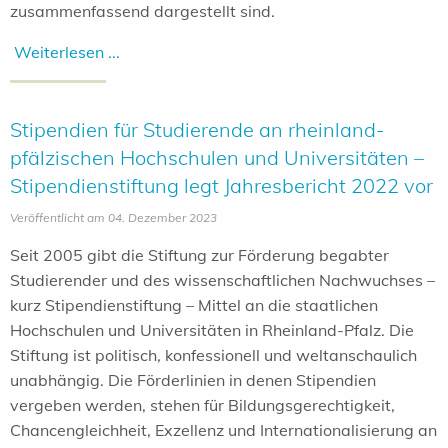
zusammenfassend dargestellt sind.
Weiterlesen ...
Stipendien für Studierende an rheinland-
pfälzischen Hochschulen und Universitäten –
Stipendienstiftung legt Jahresbericht 2022 vor
Veröffentlicht am 04. Dezember 2023
Seit 2005 gibt die Stiftung zur Förderung begabter
Studierender und des wissenschaftlichen Nachwuchses –
kurz Stipendienstiftung – Mittel an die staatlichen
Hochschulen und Universitäten in Rheinland-Pfalz. Die
Stiftung ist politisch, konfessionell und weltanschaulich
unabhängig. Die Förderlinien in denen Stipendien
vergeben werden, stehen für Bildungsgerechtigkeit,
Chancengleichheit, Exzellenz und Internationalisierung an