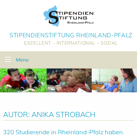
STIPENDIENSTIFTUNG RHEINLAND-PFALZ
EXZELLENT – INTERNATIONAL – SOZIAL
Menu
AUTOR:
ANIKA STROBACH
320 Studierende in Rheinland-Pfalz haben