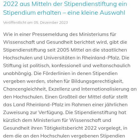
2022 aus Mitteln der Stipendienstiftung ein
Stipendium erhalten – eine kleine Auswahl
Veröffentlicht am 05. Dezember 2023
Wie in einer Pressemeldung des Ministeriums für
Wissenschaft und Gesundheit berichtet wird, gibt die
Stipendienstiftung seit 2005 Mittel an die staatlichen
Hochschulen und Universitäten in Rheinland-Pfalz. Die
Stiftung ist politisch, konfessionell und weltanschaulich
unabhängig. Die Förderlinien in denen Stipendien
vergeben werden, stehen für Bildungsgerechtigkeit,
Chancengleichheit, Exzellenz und Internationalisierung an
den Hochschulen. Einen Großteil der Mittel dafür stellt
das Land Rheinland-Pfalz im Rahmen einer jährlichen
Zuweisung zur Verfügung. Die Stipendienstiftung hat
kürzlich dem Ministerium für Wissenschaft und
Gesundheit ihren Tätigkeitsbericht 2022 vorgelegt, in
dem die an den Hochschulen vergebenen Stipendien