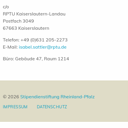
c/o
RPTU Kaiserslautern-Landau
Postfach 3049
67663 Kaiserslautern
Telefon: +49 (0)631 205-2273
E-Mail:
isabel.sattler@rptu.de
Büro: Gebäude 47, Raum 1214
© 2026
Stipendienstiftung Rheinland-Pfalz
IMPRESSUM
DATENSCHUTZ