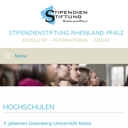
STIPENDIENSTIFTUNG RHEINLAND-PFALZ
EXZELLENT – INTERNATIONAL – SOZIAL
Menu
HOCHSCHULEN
Johannes Gutenberg-Universität Mainz